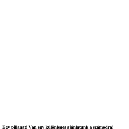
Egy pillanat! Van egy különleges ajánlatunk a számodra!