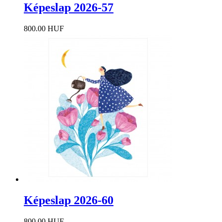
Képeslap 2026-57
800.00 HUF
Képeslap 2026-60
800.00 HUF