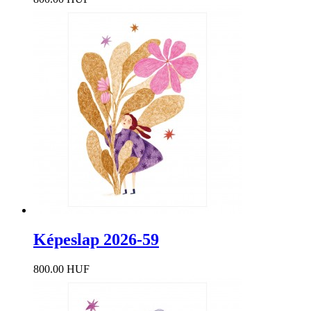
Képeslap 2026-59
800.00 HUF