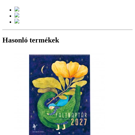
Hasonló termékek