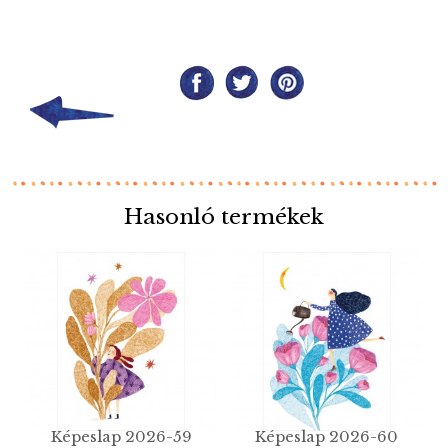
Hasonló termékek
Képeslap 2026-59
Képeslap 2026-60