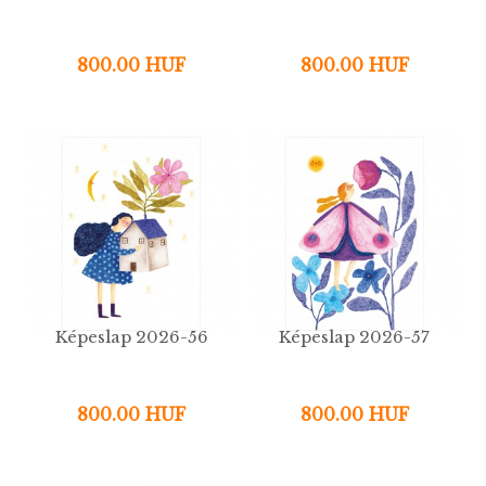
800.00 HUF
800.00 HUF
Képeslap 2026-56
Képeslap 2026-57
800.00 HUF
800.00 HUF