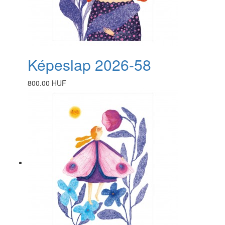
Képeslap 2026-58
800.00 HUF