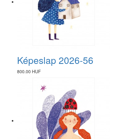
Képeslap 2026-56
800.00 HUF