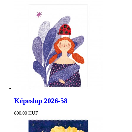
Képeslap 2026-58
800.00 HUF