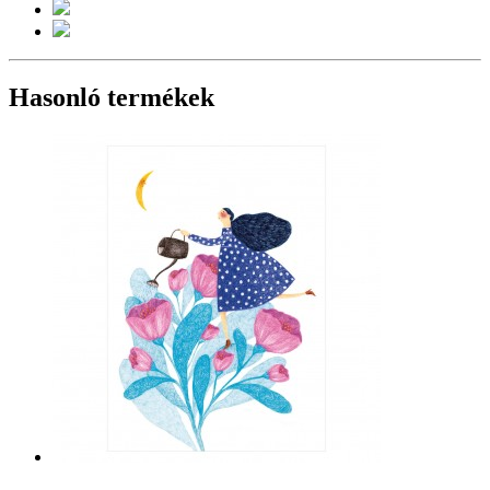
Hasonló termékek