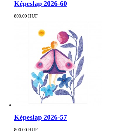
Képeslap 2026-60
800.00 HUF
Képeslap 2026-57
800.00 HUF