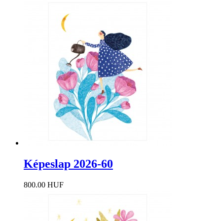
Képeslap 2026-60
800.00 HUF