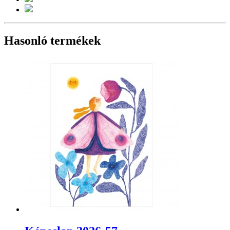
Hasonló termékek