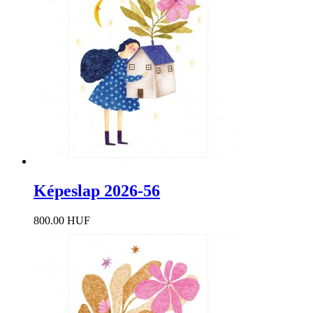
Képeslap 2026-56
800.00 HUF