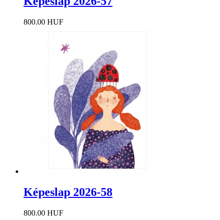
Képeslap 2026-57
800.00 HUF
Képeslap 2026-58
800.00 HUF