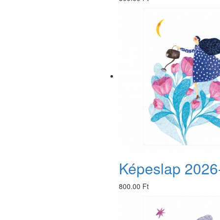
Képeslap 2026
800.00 Ft