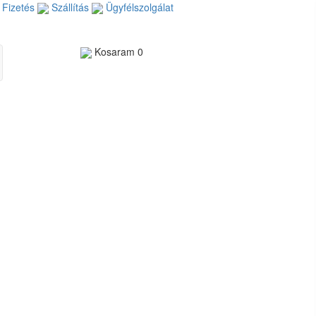
Fizetés
Szállítás
Ügyfélszolgálat
Kosaram
0