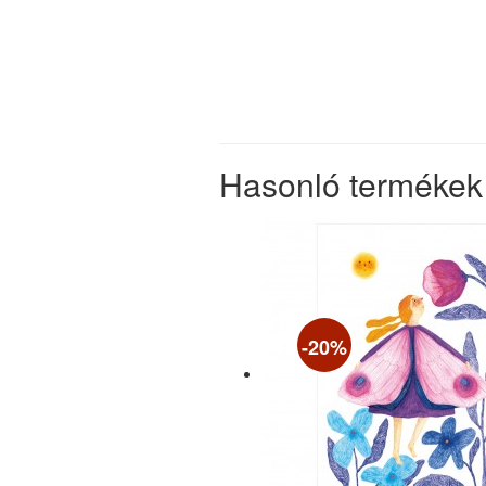
Hasonló termékek
-20%