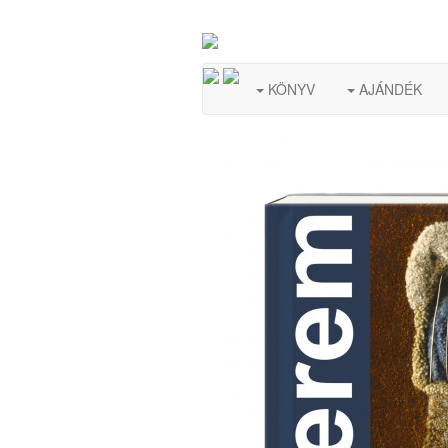
KÖNYV
AJÁNDÉK