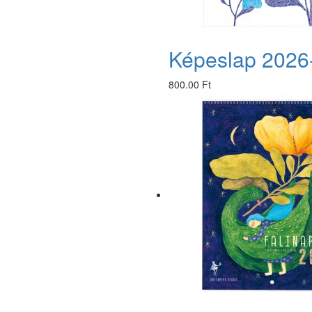
Képeslap 2026
800.00 Ft