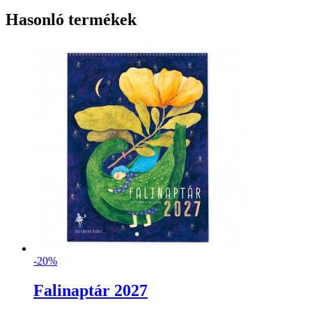
Hasonló termékek
-20%
Falinaptár 2027