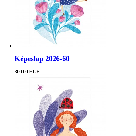
Képeslap 2026-60
800.00 HUF