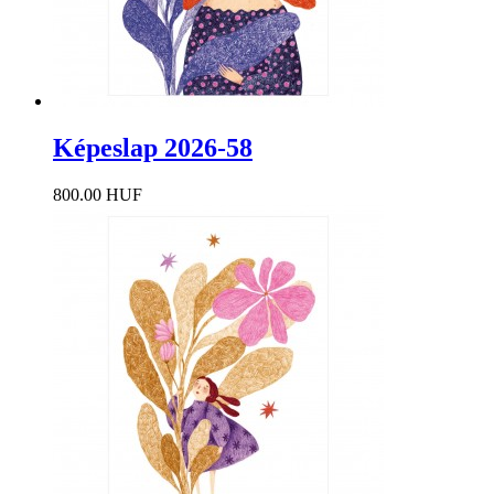
Képeslap 2026-58
800.00 HUF