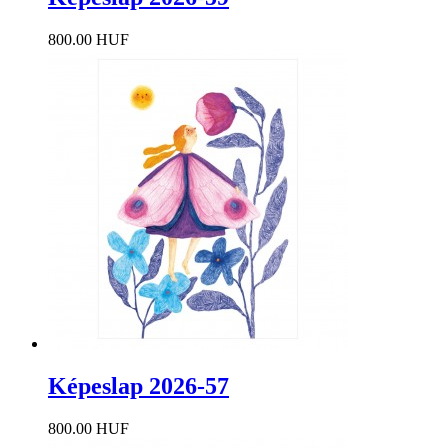
800.00 HUF
Képeslap 2026-57
800.00 HUF