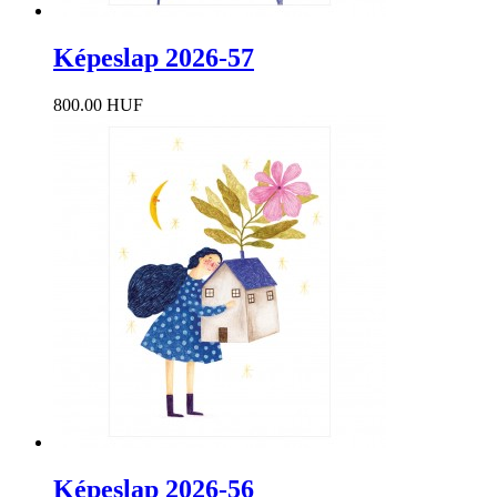
Képeslap 2026-57
800.00 HUF
Képeslap 2026-56