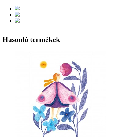
Hasonló termékek