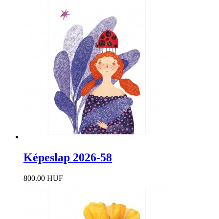
Képeslap 2026-58
800.00 HUF