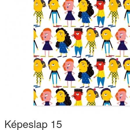
Képeslap 15