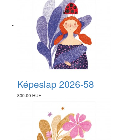
Képeslap 2026-58
800.00 HUF