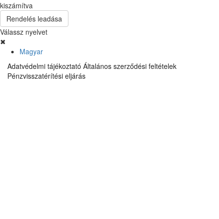
kiszámítva
Rendelés leadása
Válassz nyelvet
✖
Magyar
Adatvédelmi tájékoztató
Általános szerződési feltételek
Pénzvisszatérítési eljárás