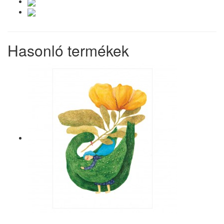
Hasonló termékek