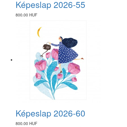
Képeslap 2026-55
800.00 HUF
Képeslap 2026-60
800.00 HUF