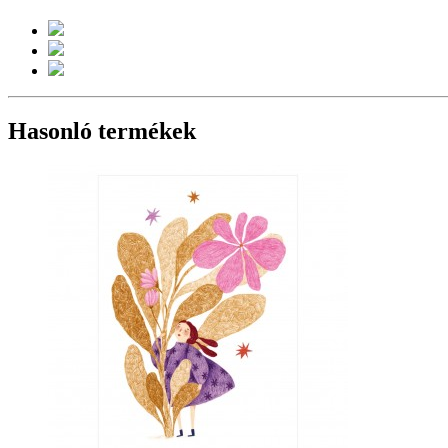
Hasonló termékek