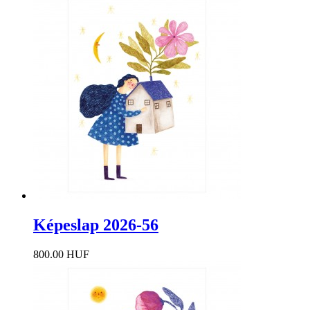
Képeslap 2026-56
800.00 HUF