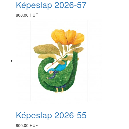
Képeslap 2026-57
800.00 HUF
Képeslap 2026-55
800.00 HUF