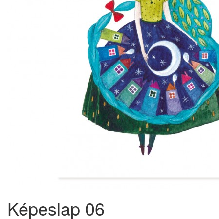
Képeslap 06