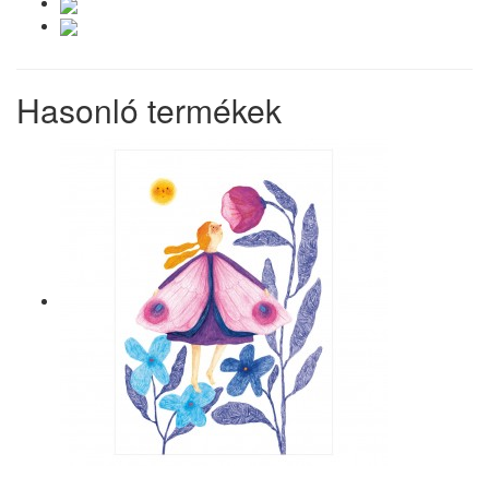
Hasonló termékek