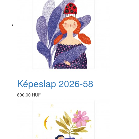
Képeslap 2026-58
800.00 HUF