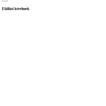
Elállási kérelmek