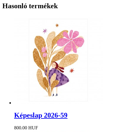
Hasonló termékek
Képeslap 2026-59
800.00 HUF