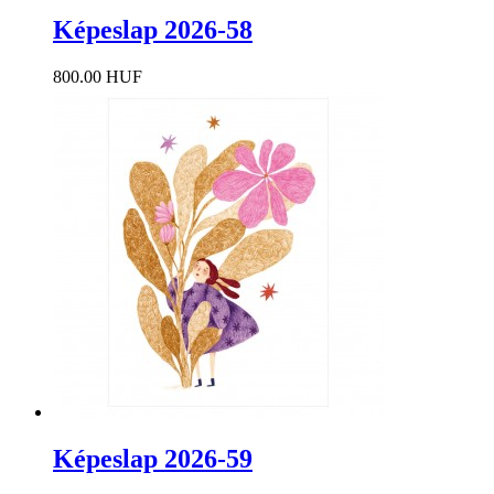
Képeslap 2026-58
800.00 HUF
Képeslap 2026-59