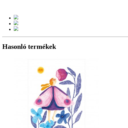
Hasonló termékek