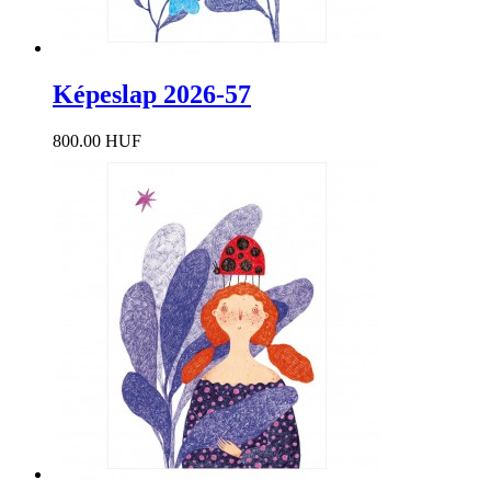
Képeslap 2026-57
800.00 HUF