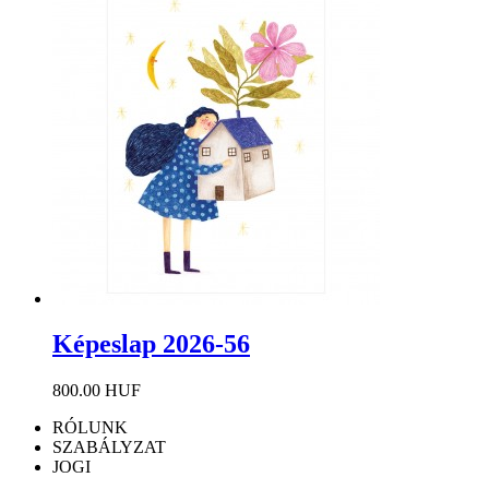
Képeslap 2026-56
800.00 HUF
RÓLUNK
SZABÁLYZAT
JOGI