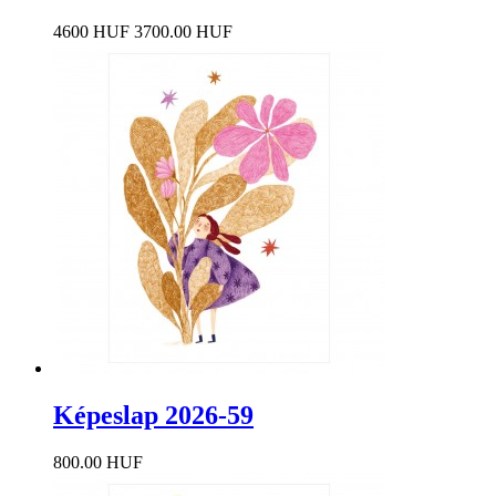
4600 HUF
3700.00 HUF
Képeslap 2026-59
800.00 HUF