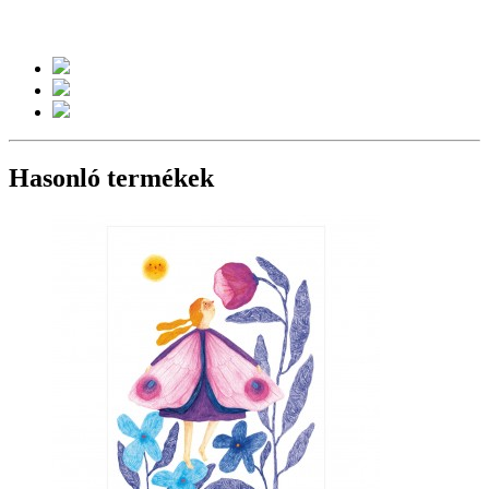
Hasonló termékek