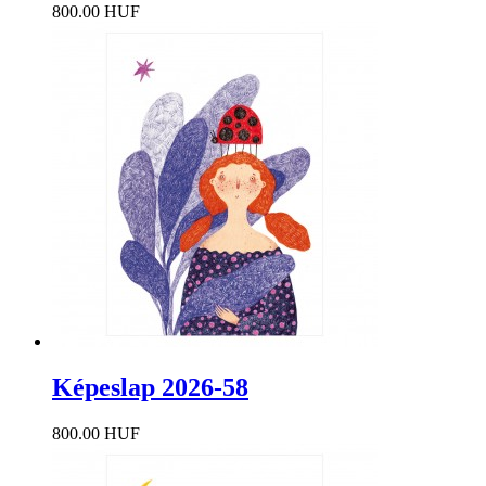
800.00 HUF
Képeslap 2026-58
800.00 HUF