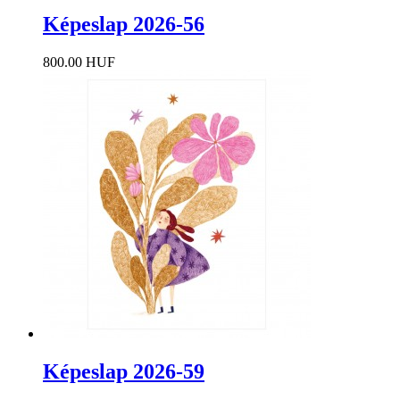
Képeslap 2026-56
800.00 HUF
Képeslap 2026-59