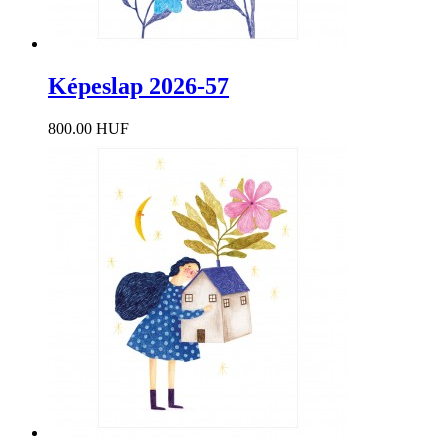
Képeslap 2026-57
800.00 HUF