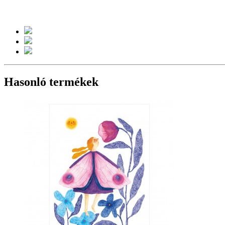
Hasonló termékek