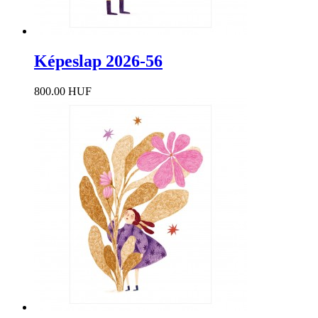
Képeslap 2026-56
800.00 HUF