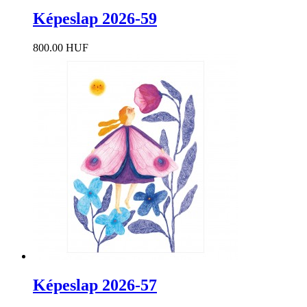
Képeslap 2026-59
800.00 HUF
Képeslap 2026-57