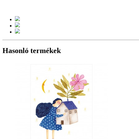
Hasonló termékek