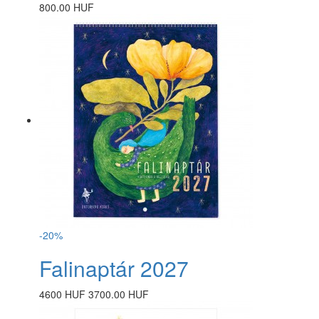
800.00 HUF
-20%
Falinaptár 2027
4600 HUF
3700.00 HUF