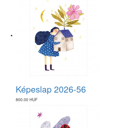
Képeslap 2026-56
800.00 HUF