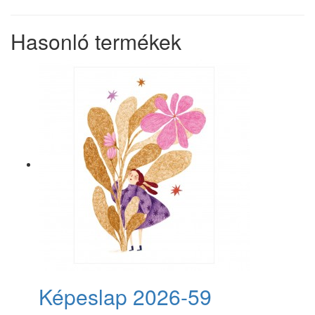
Hasonló termékek
Képeslap 2026-59