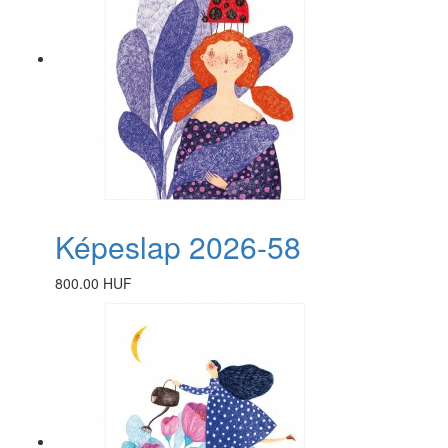
Képeslap 2026-58
800.00 HUF