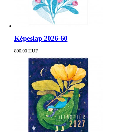
Képeslap 2026-60
800.00 HUF