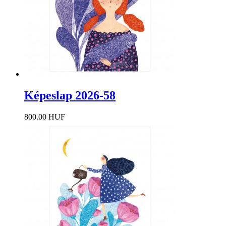
Képeslap 2026-58
800.00 HUF