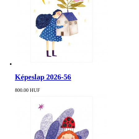
Képeslap 2026-56
800.00 HUF