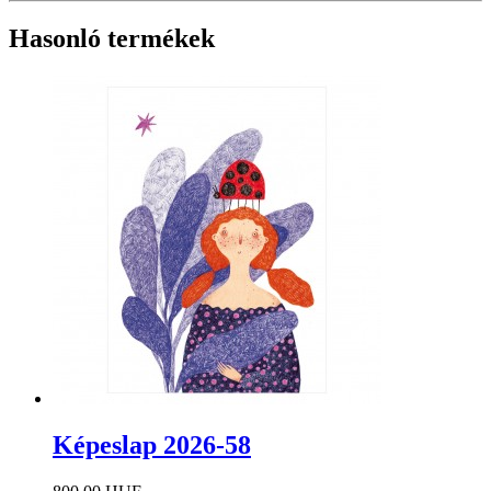
Hasonló termékek
Képeslap 2026-58