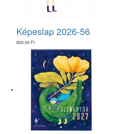
Képeslap 2026-56
800.00 Ft