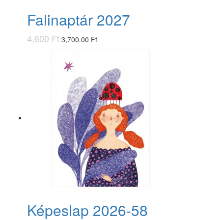
Falinaptár 2027
4,600 Ft
3,700.00 Ft
Képeslap 2026-58