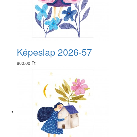
Képeslap 2026-57
800.00 Ft