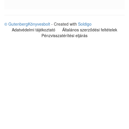
© GutenbergKönyvesbolt
- Created with
Soldigo
Adatvédelmi tájékoztató
Általános szerződési feltételek
Pénzvisszatérítési eljárás