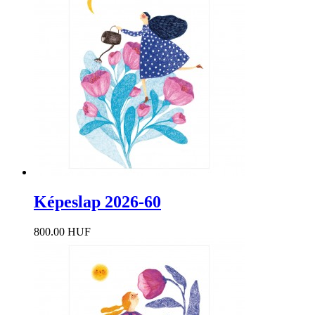
Képeslap 2026-60
800.00 HUF