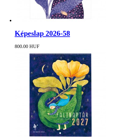
Képeslap 2026-58
800.00 HUF