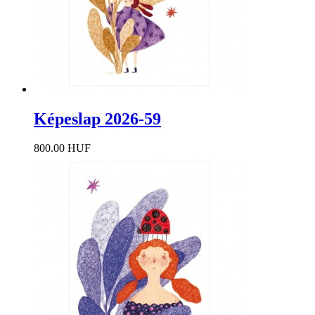
Képeslap 2026-59
800.00 HUF