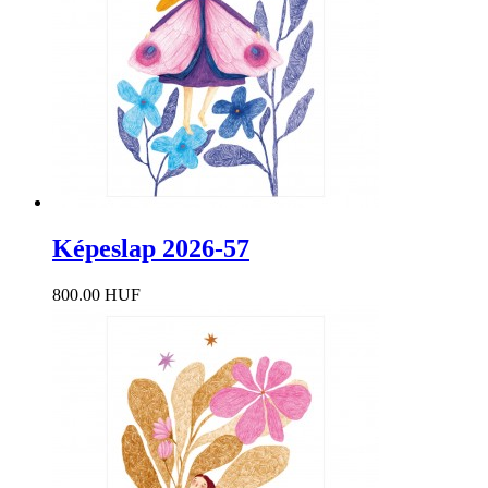
Képeslap 2026-57
800.00 HUF