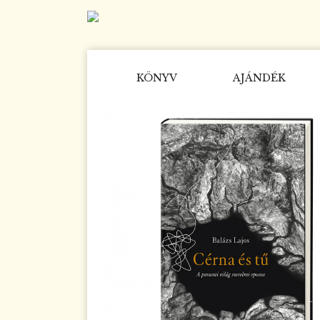
KÖNYV
AJÁNDÉK