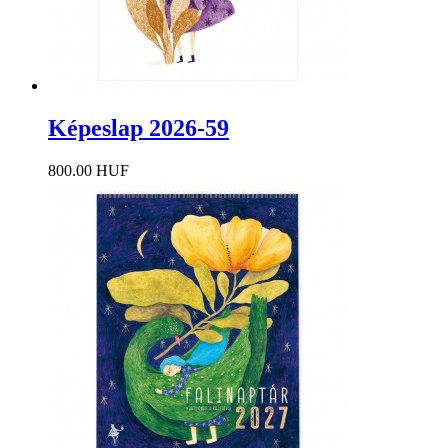
Képeslap 2026-59
800.00 HUF