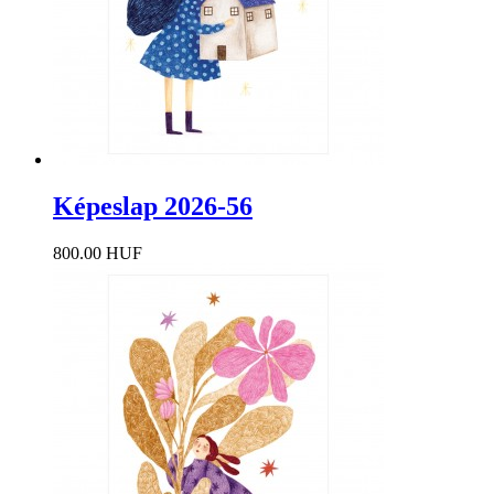
Képeslap 2026-56
800.00 HUF