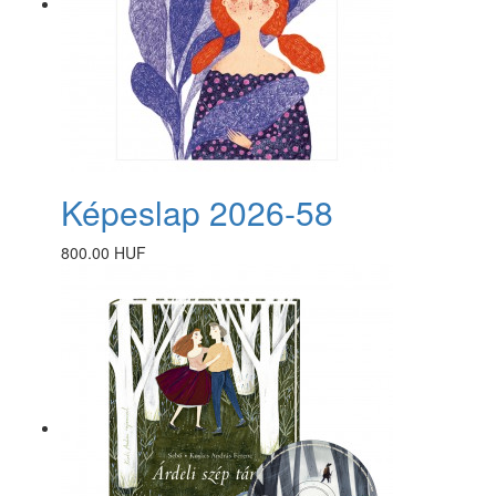
Képeslap 2026-58
800.00 HUF