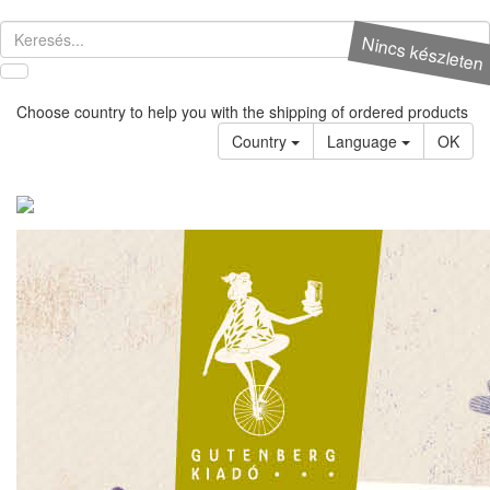
Nincs készleten
Choose country to help you with the shipping of ordered products
Country
Language
OK